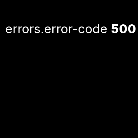
errors.error-code
500