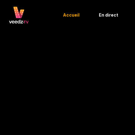
Accueil
En direct