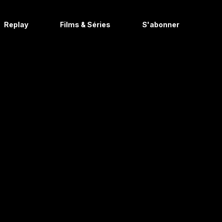
Replay
Films & Séries
S'abonner